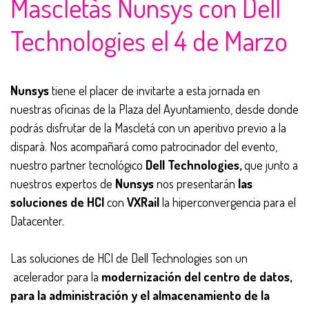
Mascletàs Nunsys con Dell
Technologies el 4 de Marzo
Nunsys
tiene el placer de invitarte a esta jornada en
nuestras oficinas de la Plaza del Ayuntamiento, desde donde
podrás disfrutar de la Mascletá con un aperitivo previo a la
disparà. Nos acompañará como patrocinador del evento,
nuestro partner tecnológico
Dell Technologies,
que junto a
nuestros expertos de
Nunsys
nos presentarán
las
soluciones de HCI
con
VXRail
la hiperconvergencia para el
Datacenter.
Las soluciones de HCI de Dell Technologies son un
acelerador para la
modernización del centro de datos,
para la administración y el almacenamiento de la