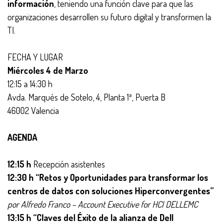
información
, teniendo una función clave para que las
organizaciones desarrollen su futuro digital y transformen la
TI.
FECHA Y LUGAR
Miércoles 4 de Marzo
12:15 a 14:30 h
Avda. Marqués de Sotelo, 4, Planta 1ª, Puerta B
46002 Valencia
AGENDA
12:15 h
Recepción asistentes
12:30 h “Retos y Oportunidades para transformar los
centros de datos con soluciones Hiperconvergentes”
por Alfredo Franco –
Account Executive for HCI DELLEMC
13:15 h “Claves del Éxito de la alianza de Dell