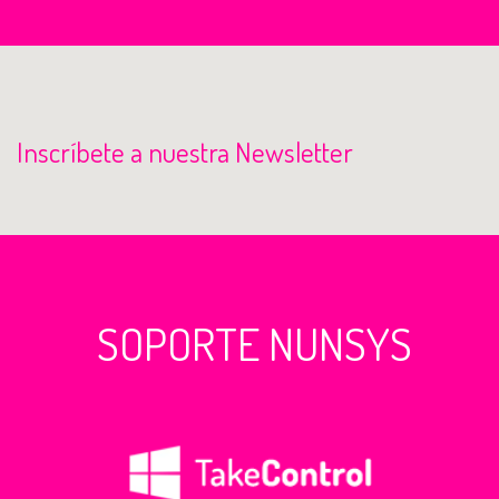
Inscríbete a nuestra Newsletter
SOPORTE NUNSYS