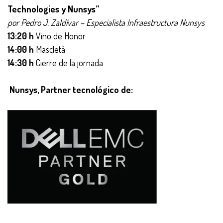
Technologies y Nunsys”
por Pedro J. Zaldívar – Especialista Infraestructura Nunsys
13:20 h
Vino de Honor
14:00 h
Mascletà
14:30 h
Cierre de la jornada
Nunsys, Partner tecnológico de: