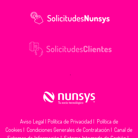
.
Aviso Legal
|
Política de Privacidad
|
Política de
Cookies
|
Condiciones Generales de Contratación
|
Canal de