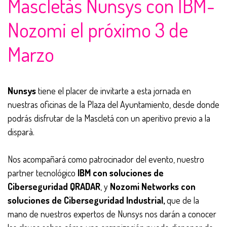
Mascletàs Nunsys con IBM-
Nozomi el próximo 3 de
Marzo
Nunsys
tiene el placer de invitarte a esta jornada en
nuestras oficinas de la Plaza del Ayuntamiento, desde donde
podrás disfrutar de la Mascletá con un aperitivo previo a la
disparà.
Nos acompañará como patrocinador del evento, nuestro
partner tecnológico
IBM con soluciones de
Ciberseguridad QRADAR
, y
Nozomi Networks con
soluciones de Ciberseguridad Industrial,
que de la
mano de nuestros expertos de Nunsys nos darán a conocer