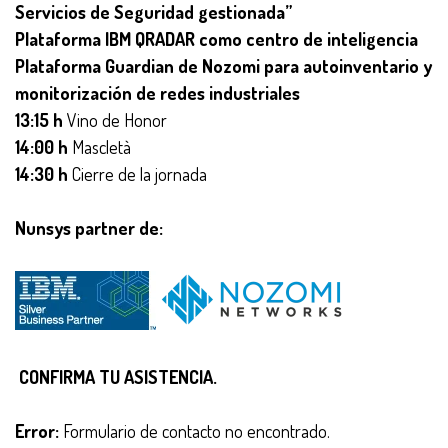
Servicios de Seguridad gestionada
”
Plataforma IBM QRADAR como centro de inteligencia
Plataforma Guardian de Nozomi para autoinventario y
monitorización de redes industriales
13:15 h
Vino de Honor
14:00 h
Mascletà
14:30 h
Cierre de la jornada
Nunsys partner de:
CONFIRMA TU ASISTENCIA.
Error:
Formulario de contacto no encontrado.