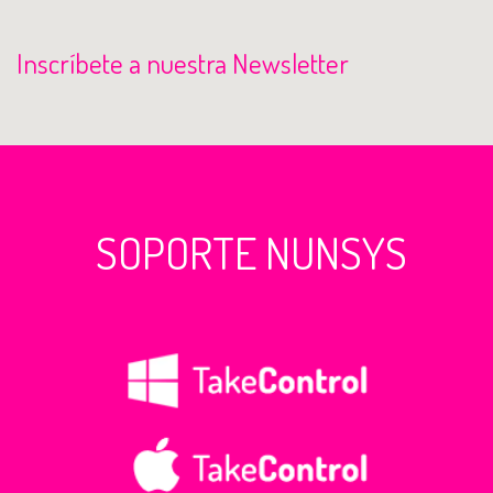
Inscríbete a nuestra Newsletter
SOPORTE NUNSYS