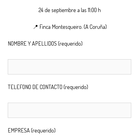
24 de septiembre a las 11:00 h
📍 Finca Montesqueiro. (A Coruña)
NOMBRE Y APELLIDOS (requerido)
TELEFONO DE CONTACTO (requerido)
EMPRESA (requerido)