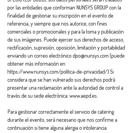
por las entidades que conforman NUNSYS GROUP con la
finalidad de gestionar su inscripción en el evento de
referencia, y siempre que nos autorice, con fines
comerciales o promocionales y para la toma y publicación
de sus imágenes. Puede ejercer sus derechos de acceso,
rectificación, supresión, oposición, limitación y portabilidad
enviando un correo electrónico dpo@nunsys.com (puede
obtener más información en
https://www.nunsys.com/politica-de-privacidad/) Si
considera que se han vulnerado sus derechos podrá
presentar una reclamación ante la autoridad de control a
través de su sede electrónica: www.aepd.es.
Para gestionar correctamente el servicio de catering
durante el evento, será necesario que nos confirme a
continuación si tiene alguna alergia o intolerancia