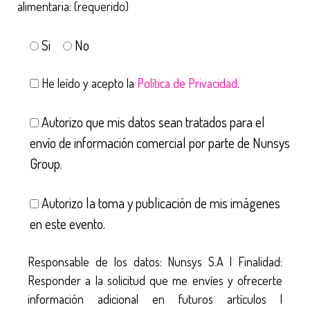
alimentaria: (requerido)
Si
No
He leído y acepto la
Política de Privacidad
.
Autorizo que mis datos sean tratados para el
envío de información comercial por parte de Nunsys
Group.
Autorizo la toma y publicación de mis imágenes
en este evento.
Responsable de los datos: Nunsys S.A | Finalidad:
Responder a la solicitud que me envíes y ofrecerte
información adicional en futuros artículos |