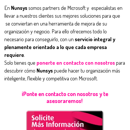
En
Nunsys
somos partners de Microsoft y especialistas en
llevar a nuestros clientes sus mejores soluciones para que
se conviertan en una herramienta de mejora de su
organización y negocio. Para ello ofrecemos todo lo
necesario para conseguirlo, con un
servicio integral y
plenamente orientado a lo que cada empresa
requiere
.
Solo tienes que
ponerte en contacto con nosotros
para
descubrir cómo
Nunsys
puede hacer tu organización más
inteligente, flexible y competitiva con Microsoft.
¡Ponte en contacto con nosotros y te
asesoraremos!