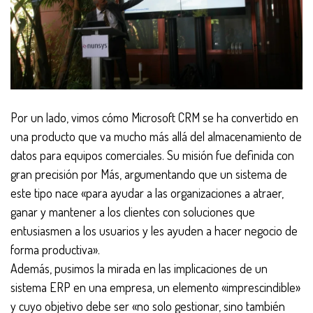
Por un lado, vimos cómo Microsoft CRM se ha convertido en
una producto que va mucho más allá del almacenamiento de
datos para equipos comerciales. Su misión fue definida con
gran precisión por Más, argumentando que un sistema de
este tipo nace «para ayudar a las organizaciones a atraer,
ganar y mantener a los clientes con soluciones que
entusiasmen a los usuarios y les ayuden a hacer negocio de
forma productiva».
Además, pusimos la mirada en las implicaciones de un
sistema ERP en una empresa, un elemento «imprescindible»
y cuyo objetivo debe ser «no solo gestionar, sino también