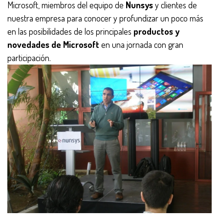
Microsoft, miembros del equipo de
Nunsys
y clientes de
nuestra empresa para conocer y profundizar un poco más
en las posibilidades de los principales
productos y
novedades de Microsoft
en una jornada con gran
participación.