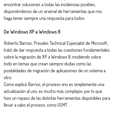
encontrar soluciones a todas las incidencias posibles,
disponiéndonos de un arsenal de herramientas que nos
haga tener siempre una respuesta para todo».
De Windows XP a Windows 8
Roberto Barrios, Presales Technical Especialist de Microsoft,
trató de dar respuesta a todas las cuestiones fundamentales
sobre la migración de XP a Windows 8, incidiendo sobre
todo en temas que crean siempre dudas como las
posibilidades de migración de aplicaciones de un sistema a
otro.
Como explicó Barrios, el proceso «no es simplemente una
actualización al uso, es mucho más complejo», por lo que
hizo un repaso de las distintas herramientas disponibles para
llevar a cabo el proceso, como USMT.