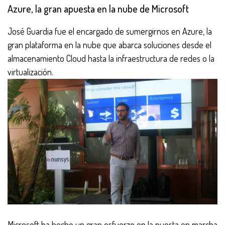
Azure, la gran apuesta en la nube de Microsoft
José Guardia fue el encargado de sumergirnos en Azure, la
gran plataforma en la nube que abarca soluciones desde el
almacenamiento Cloud hasta la infraestructura de redes o la
virtualización.
Microsoft ha hecho un gran esfuerzo en la puesta en marcha