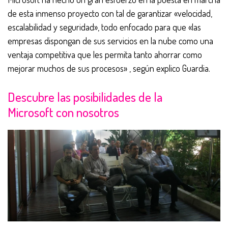
de esta inmenso proyecto con tal de garantizar «velocidad,
escalabilidad y seguridad», todo enfocado para que «las
empresas dispongan de sus servicios en la nube como una
ventaja competitiva que les permita tanto ahorrar como
mejorar muchos de sus procesos» , según explico Guardia.
Descubre las posibilidades de la
Microsoft con nosotros