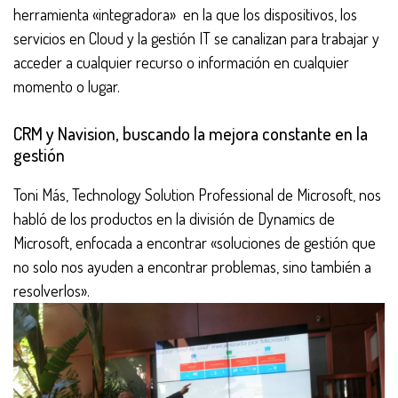
herramienta «integradora» en la que los dispositivos, los
servicios en Cloud y la gestión IT se canalizan para trabajar y
acceder a cualquier recurso o información en cualquier
momento o lugar.
CRM y Navision, buscando la mejora constante en la
gestión
Toni Más, Technology Solution Professional de Microsoft, nos
habló de los productos en la división de Dynamics de
Microsoft, enfocada a encontrar «soluciones de gestión que
no solo nos ayuden a encontrar problemas, sino también a
resolverlos».