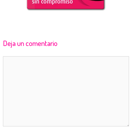
Deja un comentario
Comentario