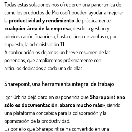
Todas estas soluciones nos ofrecieron una panorámica de
cómo los productos de Microsoft pueden ayudar a mejorar
la
productividad y rendimiento
de prácticamente
cualquier área de la empresa
, desde la gestión y
administración financiera, hasta el área de ventas o, por
supuesto, la administración TI
A continuación os dejamos un breve resumen de las
ponencias, que ampliaremos próximamente con
artículos dedicados a cada una de ellas.
Sharepoint, una herramienta integral de trabajo
Igor Urbina dejó claro en su ponencia que
Sharepoint «no
sólo es documentación, abarca mucho más»
, siendo
una plataforma concebida para la colaboración y la
optimización de la productividad.
Es por ello que Sharepoint se ha convertido en una