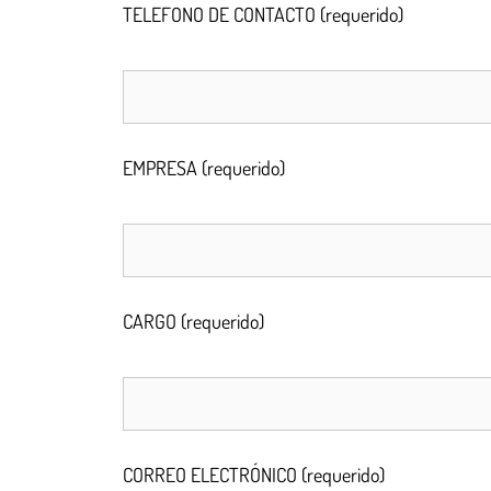
TELEFONO DE CONTACTO (requerido)
EMPRESA (requerido)
CARGO (requerido)
CORREO ELECTRÓNICO (requerido)