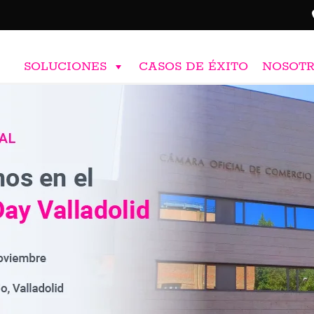
SOLUCIONES
CASOS DE ÉXITO
NOSOT