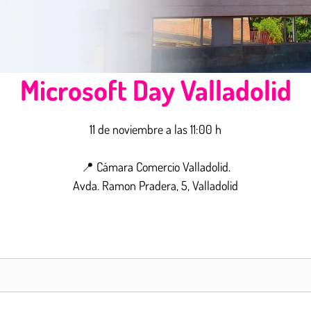
Microsoft Day Valladolid
11 de noviembre a las 11:00 h
📍
Cámara Comercio Valladolid
.
Avda. Ramon Pradera, 5, Valladolid