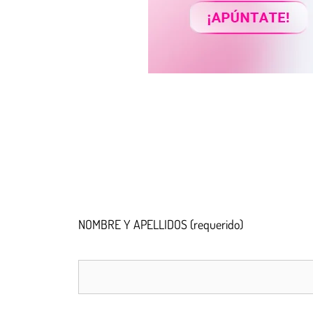
NOMBRE Y APELLIDOS (requerido)