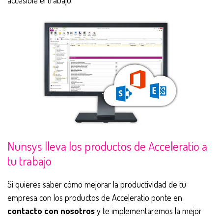
accesible el trabajo.
Nunsys lleva los productos de Acceleratio a
tu trabajo
Si quieres saber cómo mejorar la productividad de tu
empresa con los productos de Acceleratio ponte en
contacto con nosotros
y te implementaremos la mejor