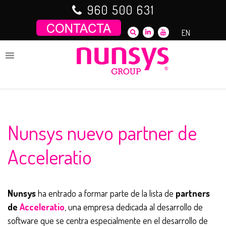
Saltar
960 500 631
al
contenido
EN
Nunsys nuevo partner de
Acceleratio
Nunsys
ha entrado a formar parte de la lista de
partners
de
Acceleratio
, una empresa dedicada al desarrollo de
software que se centra especialmente en el desarrollo de