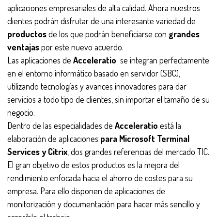
aplicaciones empresariales de alta calidad. Ahora nuestros
clientes podrán disfrutar de una interesante variedad de
productos
de los que podrán beneficiarse con
grandes
ventajas
por este nuevo acuerdo.
Las aplicaciones de
Acceleratio
se integran perfectamente
en el entorno informático basado en servidor (SBC),
utilizando tecnologías y avances innovadores para dar
servicios a todo tipo de clientes, sin importar el tamaño de su
negocio.
Dentro de las especialidades de
Acceleratio
está la
elaboración de aplicaciones
para Microsoft Terminal
Services y Citrix
, dos grandes referencias del mercado TIC.
El gran objetivo de estos productos es la mejora del
rendimiento enfocada hacia el ahorro de costes para su
empresa. Para ello disponen de aplicaciones de
monitorización y documentación para hacer más sencillo y