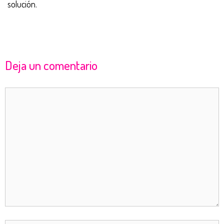
solución.
Deja un comentario
Comentario