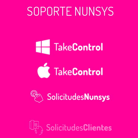
SOPORTE NUNSYS