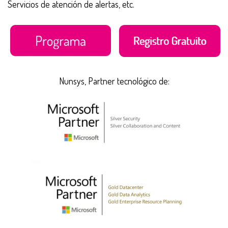
Servicios de atención de alertas, etc.
Nunsys, Partner tecnológico de: