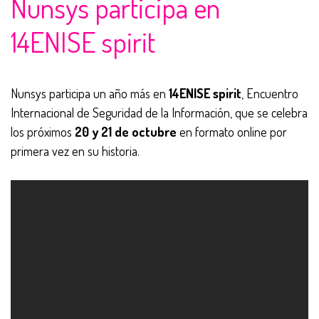
Nunsys participa en
14ENISE spirit
Nunsys participa un año más en
14ENISE spirit
, Encuentro
Internacional de Seguridad de la Información, que se celebra
los próximos
20 y 21 de octubre
en formato online por
primera vez en su historia.