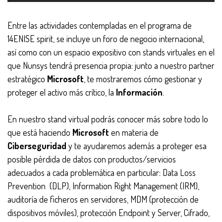
Entre las actividades contempladas en el programa de
14ENISE spirit, se incluye un foro de negocio internacional,
así como con un espacio expositivo con stands virtuales en el
que Nunsys tendrá presencia propia: junto a nuestro partner
estratégico
Microsoft
, te mostraremos cómo gestionar y
proteger el activo más crítico, la
Información
.
En nuestro stand virtual podrás conocer más sobre todo lo
que está haciendo
Microsoft
en materia de
Ciberseguridad
y te ayudaremos además a proteger esa
posible pérdida de datos con productos/servicios
adecuados a cada problemática en particular: Data Loss
Prevention (DLP), Information Right Management (IRM),
auditoría de ficheros en servidores, MDM (protección de
dispositivos móviles), protección Endpoint y Server, Cifrado,