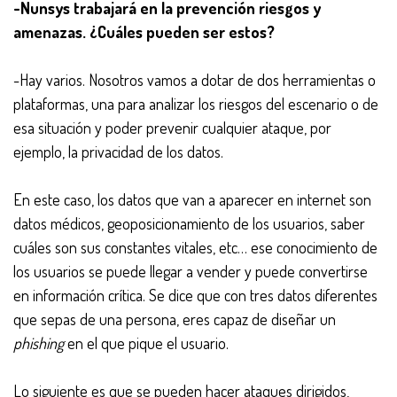
-Nunsys trabajará en la prevención riesgos y
amenazas. ¿Cuáles pueden ser estos?
-Hay varios. Nosotros vamos a dotar de dos herramientas o
plataformas, una para analizar los riesgos del escenario o de
esa situación y poder prevenir cualquier ataque, por
ejemplo, la privacidad de los datos.
En este caso, los datos que van a aparecer en internet son
datos médicos, geoposicionamiento de los usuarios, saber
cuáles son sus constantes vitales, etc… ese conocimiento de
los usuarios se puede llegar a vender y puede convertirse
en información crítica. Se dice que con tres datos diferentes
que sepas de una persona, eres capaz de diseñar un
phishing
en el que pique el usuario.
Lo siguiente es que se pueden hacer ataques dirigidos,