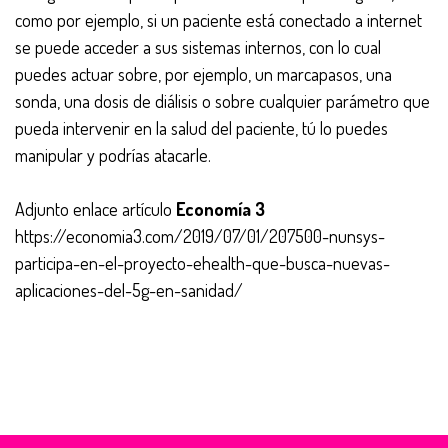
como por ejemplo, si un paciente está conectado a internet
se puede acceder a sus sistemas internos, con lo cual
puedes actuar sobre, por ejemplo, un marcapasos, una
sonda, una dosis de diálisis o sobre cualquier parámetro que
pueda intervenir en la salud del paciente, tú lo puedes
manipular y podrías atacarle.
Adjunto enlace artículo
Economía 3
https://economia3.com/2019/07/01/207500-nunsys-
participa-en-el-proyecto-ehealth-que-busca-nuevas-
aplicaciones-del-5g-en-sanidad/