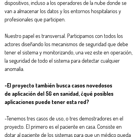
dispositivos, incluso a los operadores de la nube donde se
van a almacenar los datos y los entornos hospitalarios y
profesionales que participen.
Nuestro papel es transversal. Participamos con todos los
actores diseñando los mecanismos de seguridad que debe
tener el sistema y monitorizando, una vez este en operación,
la seguridad de todo el sistema para detectar cualquier
anomalía.
-El proyecto también busca casos novedosos
de aplicación del 5G en sanidad, ¿qué posibles
aplicaciones puede tener esta red?
-Tenemos tres casos de uso, o tres demostradores en el
proyecto. El primero es el paciente en casa. Consiste en
dotar al paciente de los sistemas para que un médico pueda