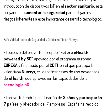
introducción de dispositivos IoT en el
sector sanitario
, está
obligando a
aumentar la seguridad
para mitigar los
riesgos inherentes a este importante desarrollo tecnológico.
Rafa Vidal, director de Seguridad y Gobierno Tic de Nunsys.
El objetivo del proyecto europeo
“Future eHealth
powered by 5G”,
apoyado por el programa europeo
EUREKA
y financiado por el
CDTI
, en el que participa la
valenciana
Nunsys
, es identificar casos de uso novedosos
de
eHealth
, que aprovechen las capacidades de la
tecnología 5G
.
El proyecto tendrá una duración de
3 años y participarán
7 países
, y alrededor de 17 empresas. España ha recibido