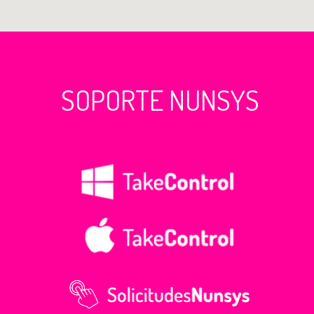
SOPORTE NUNSYS