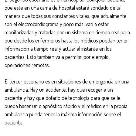
que este en una cama de hospital estará sondado de tal
manera que todas sus constantes vitales, que actualmente
son el electrocardiograma y poco más, van a estar
monitorizadas y tratadas por un sistema en tiempo real para
que desde los enfermeros hasta los médicos puedan tener
información a tiempo real y actuar al instante en los
pacientes. Esto también va a permitir, por ejemplo,
operaciones remotas.
El tercer escenario es en situaciones de emergencia en una
ambulancia. Hay un accidente, hay que recoger a un
paciente y hay que dotarlo de tecnología para que se le
pueda hacer un diagnóstico rápido y el médico en la propia
ambulancia pueda tener la máxima información sobre el
paciente.