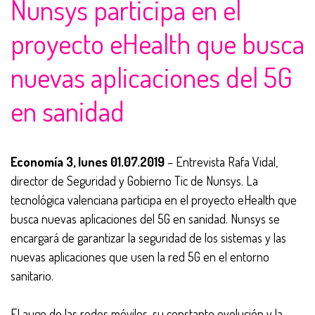
Nunsys participa en el
proyecto eHealth que busca
nuevas aplicaciones del 5G
en sanidad
Economía 3, lunes 01.07.2019
– Entrevista Rafa Vidal,
director de Seguridad y Gobierno Tic de Nunsys. La
tecnológica valenciana participa en el proyecto eHealth que
busca nuevas aplicaciones del 5G en sanidad. Nunsys se
encargará de garantizar la seguridad de los sistemas y las
nuevas aplicaciones que usen la red 5G en el entorno
sanitario.
El auge de las redes móviles, su constante evolución y la