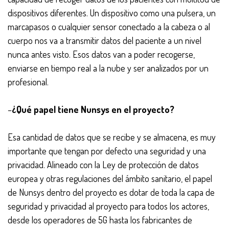
dispositivos diferentes. Un dispositivo como una pulsera, un
marcapasos o cualquier sensor conectado a la cabeza o al
cuerpo nos va a transmitir datos del paciente a un nivel
nunca antes visto. Esos datos van a poder recogerse,
enviarse en tiempo real a la nube y ser analizados por un
profesional.
–
¿Qué papel tiene Nunsys en el proyecto?
Esa cantidad de datos que se recibe y se almacena, es muy
importante que tengan por defecto una seguridad y una
privacidad. Alineado con la Ley de protección de datos
europea y otras regulaciones del ámbito sanitario, el papel
de Nunsys dentro del proyecto es dotar de toda la capa de
seguridad y privacidad al proyecto para todos los actores,
desde los operadores de 5G hasta los fabricantes de