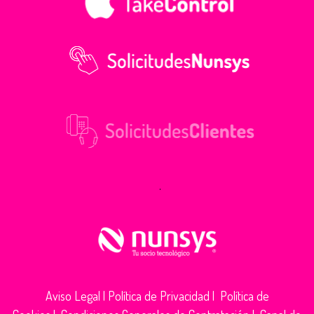
.
Aviso Legal
|
Política de Privacidad
|
Política de