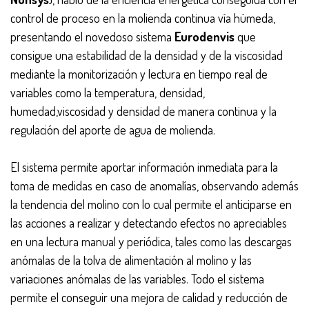
control de proceso en la molienda continua vía húmeda,
presentando el novedoso sistema
Eurodenvis
que
consigue una estabilidad de la densidad y de la viscosidad
mediante la monitorización y lectura en tiempo real de
variables como la temperatura, densidad,
humedad,viscosidad y densidad de manera continua y la
regulación del aporte de agua de molienda.
El sistema permite aportar información inmediata para la
toma de medidas en caso de anomalías, observando además
la tendencia del molino con lo cual permite el anticiparse en
las acciones a realizar y detectando efectos no apreciables
en una lectura manual y periódica, tales como las descargas
anómalas de la tolva de alimentación al molino y las
variaciones anómalas de las variables. Todo el sistema
permite el conseguir una mejora de calidad y reducción de