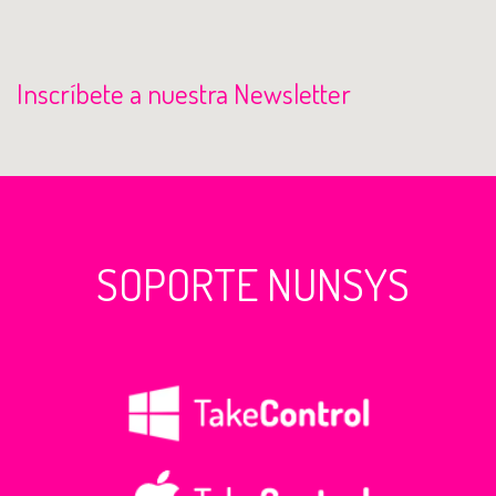
Inscríbete a nuestra Newsletter
SOPORTE NUNSYS