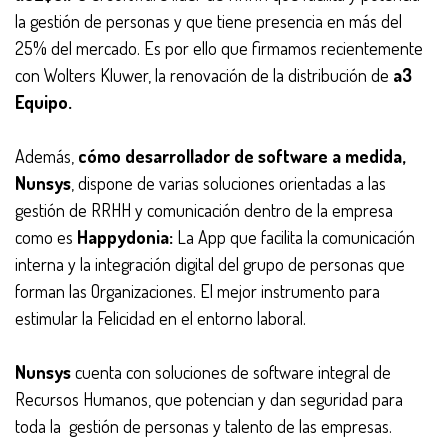
la gestión de personas y que tiene presencia en más del
25% del mercado. Es por ello que firmamos recientemente
con Wolters Kluwer, la renovación de la distribución de
a3
Equipo.
Además,
cómo desarrollador de software a medida,
Nunsys
, dispone de varias soluciones orientadas a las
gestión de RRHH y comunicación dentro de la empresa
como es
Happydonia:
La App que facilita la comunicación
interna y la integración digital del grupo de personas que
forman las Organizaciones. El mejor instrumento para
estimular la Felicidad en el entorno laboral.
Nunsys
cuenta con soluciones de software integral de
Recursos Humanos, que potencian y dan seguridad para
toda la gestión de personas y talento de las empresas.