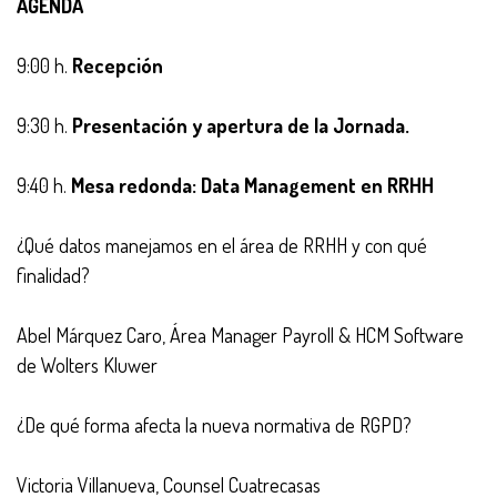
AGENDA
9:00 h.
Recepción
9:30 h.
Presentación y apertura de la Jornada.
9:40 h.
Mesa redonda: Data Management en RRHH
¿Qué datos manejamos en el área de RRHH y con qué
finalidad?
Abel Márquez Caro, Área Manager Payroll & HCM Software
de Wolters Kluwer
¿De qué forma afecta la nueva normativa de RGPD?
Victoria Villanueva, Counsel Cuatrecasas