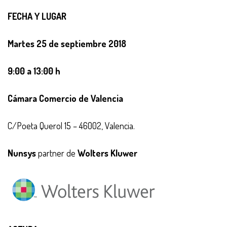
FECHA Y LUGAR
Martes 25 de septiembre 2018
9:00 a 13:00 h
Cámara Comercio de Valencia
C/Poeta Querol 15 – 46002, Valencia.
Nunsys
partner de
Wolters Kluwer