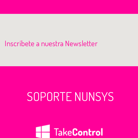
Inscríbete a nuestra Newsletter
SOPORTE NUNSYS