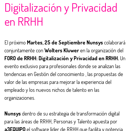
Digitalización y Privacidad
en RRHH
El próximo
Martes, 25 de Septiembre
Nunsys
colaborará
conjuntamente con
Wolters Kluwer
en la organización del
FORO de RRHH: Digitalización y Privacidad en RRHH.
Un
evento exclusivo para profesionales donde se analizan las
tendencias en Gestión del conocimiento , las propuestas de
valor de las empresas para mejorar la experiencia del
empleado y los nuevos nichos de talento en las
organizaciones.
Nunsys
dentro de su estrategia de transformación digital
para las áreas de RRHH, Personas y Talento apuesta por
a3EQUIPO
el software líder de RRHH que facilita y potencia