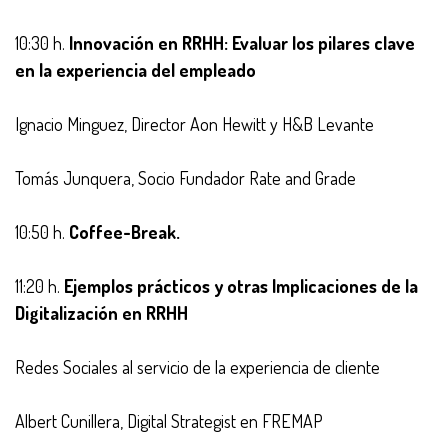
10:30 h.
Innovación en RRHH: Evaluar los pilares clave
en la experiencia del empleado
Ignacio Minguez, Director Aon Hewitt y H&B Levante
Tomás Junquera, Socio Fundador Rate and Grade
10:50 h.
Coffee-Break.
11:20 h.
Ejemplos prácticos y otras Implicaciones de la
Digitalización en RRHH
Redes Sociales al servicio de la experiencia de cliente
Albert Cunillera, Digital Strategist en FREMAP