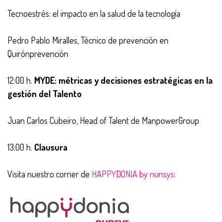
Tecnoestrés: el impacto en la salud de la tecnología
Pedro Pablo Miralles, Técnico de prevención en
Quirónprevención
12:00 h.
MYDE: métricas y decisiones estratégicas en la
gestión del Talento
Juan Carlos Cubeiro, Head of Talent de ManpowerGroup
13:00 h.
Clausura
Visita nuestro corner de
HAPPYDONIA by nunsys
: