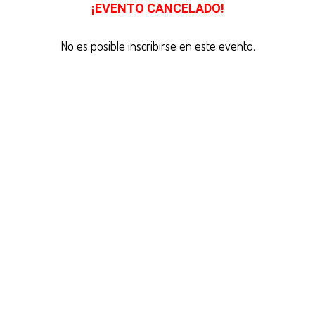
¡EVENTO CANCELADO!
No es posible inscribirse en este evento.