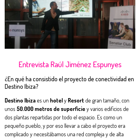
Entrevista Raúl Jiménez Espunyes
¿En qué ha consistido el proyecto de conectividad en
Destino Ibiza?
Destino Ibiza
es un
hotel
y
Resort
de gran tamaño, con
unos
50.000 metros de superficie
y varios edificios de
dos plantas repartidas por todo el espacio. Es como un
pequeño pueblo, y por eso llevar a cabo el proyecto era
complicado y necesitábamos una red compleja y de alta