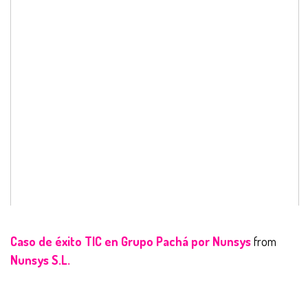
Caso de éxito TIC en Grupo Pachá por Nunsys
from
Nunsys S.L.