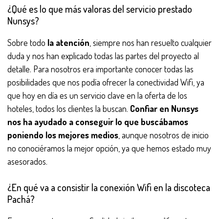
¿Qué es lo que más valoras del servicio prestado
Nunsys?
Sobre todo
la atención
, siempre nos han resuelto cualquier
duda y nos han explicado todas las partes del proyecto al
detalle. Para nosotros era importante conocer todas las
posibilidades que nos podía ofrecer la conectividad Wifi, ya
que hoy en día es un servicio clave en la oferta de los
hoteles, todos los clientes la buscan.
Confiar en Nunsys
nos ha ayudado a conseguir lo que buscábamos
poniendo los mejores medios
, aunque nosotros de inicio
no conociéramos la mejor opción, ya que hemos estado muy
asesorados.
¿En qué va a consistir la conexión Wifi en la discoteca
Pachá?