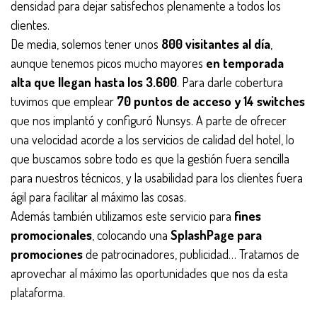
densidad para dejar satisfechos plenamente a todos los
clientes.
De media, solemos tener unos
800 visitantes al día
,
aunque tenemos picos mucho mayores
en temporada
alta que llegan hasta los 3.600
. Para darle cobertura
tuvimos que emplear
70 puntos de acceso y 14 switches
que nos implantó y configuró Nunsys. A parte de ofrecer
una velocidad acorde a los servicios de calidad del hotel, lo
que buscamos sobre todo es que la gestión fuera sencilla
para nuestros técnicos, y la usabilidad para los clientes fuera
ágil para facilitar al máximo las cosas.
Además también utilizamos este servicio para
fines
promocionales
, colocando una
SplashPage
para
promociones
de patrocinadores, publicidad… Tratamos de
aprovechar al máximo las oportunidades que nos da esta
plataforma.