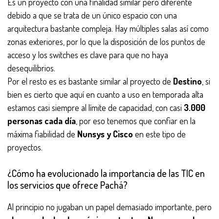
Es un proyecto con una finalidad similar pero diferente
debido a que se trata de un único espacio con una
arquitectura bastante compleja. Hay múltiples salas así como
zonas exteriores, por lo que la disposición de los puntos de
acceso y los switches es clave para que no haya
desequilibrios.
Por el resto es es bastante similar al proyecto de
Destino
, si
bien es cierto que aquí en cuanto a uso en temporada alta
estamos casi siempre al límite de capacidad, con casi
3.000
personas cada día
, por eso tenemos que confiar en la
máxima fiabilidad de
Nunsys y Cisco
en este tipo de
proyectos.
¿Cómo ha evolucionado la importancia de las TIC en
los servicios que ofrece Pachá?
Al principio no jugaban un papel demasiado importante, pero