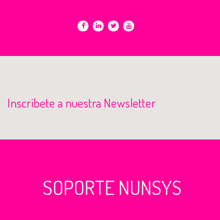
Inscríbete a nuestra Newsletter
SOPORTE NUNSYS