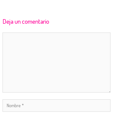
Deja un comentario
Comentario
Nombre