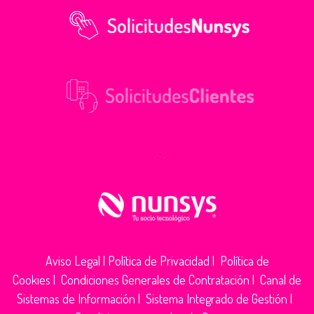
.
Aviso Legal
|
Política de Privacidad
|
Política de
Cookies
|
Condiciones Generales de Contratación
|
Canal de
Sistemas de Información
|
Sistema Integrado de Gestión
|