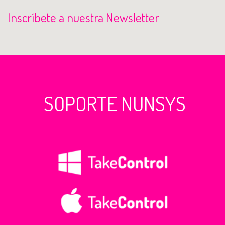
Inscríbete a nuestra Newsletter
SOPORTE NUNSYS