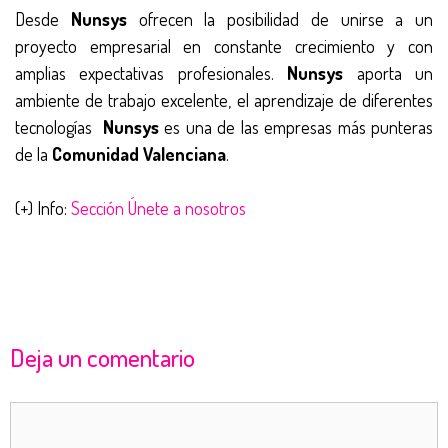
Desde
Nunsys
ofrecen la posibilidad de unirse a un
proyecto empresarial en constante crecimiento y con
amplias expectativas profesionales.
Nunsys
aporta un
ambiente de trabajo excelente, el aprendizaje de diferentes
tecnologías
Nunsys
es una de las empresas más punteras
de la
Comunidad Valenciana
.
(+) Info:
Sección Únete a nosotros
Deja un comentario
Comentario