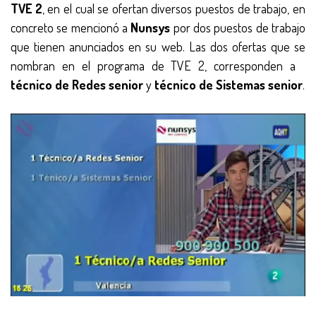
TVE 2
, en el cual se ofertan diversos puestos de trabajo, en
concreto se mencionó a
Nunsys
por dos puestos de trabajo
que tienen anunciados en su web. Las dos ofertas que se
nombran en el programa de TVE 2, corresponden a
técnico de Redes senior
y
técnico de Sistemas senior
.