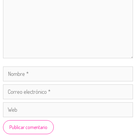
Nombre
Correo
electrónico
Web