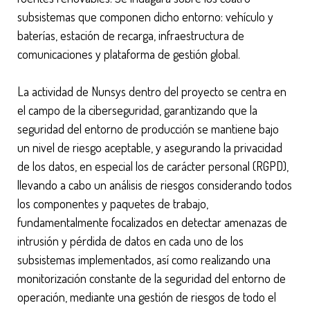
subsistemas que componen dicho entorno: vehículo y
baterías, estación de recarga, infraestructura de
comunicaciones y plataforma de gestión global.
La actividad de Nunsys dentro del proyecto se centra en
el campo de la ciberseguridad, garantizando que la
seguridad del entorno de producción se mantiene bajo
un nivel de riesgo aceptable, y asegurando la privacidad
de los datos, en especial los de carácter personal (RGPD),
llevando a cabo un análisis de riesgos considerando todos
los componentes y paquetes de trabajo,
fundamentalmente focalizados en detectar amenazas de
intrusión y pérdida de datos en cada uno de los
subsistemas implementados, así como realizando una
monitorización constante de la seguridad del entorno de
operación, mediante una gestión de riesgos de todo el