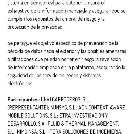
sistema en tiempo real para obtener un control
exhaustivo de la información manejada y asegurar que se
cumplen los requisitos del umbral de riesgo y la
protección de la privacidad.
Se persigue el objetivo específico de prevención de la
pérdida de datos hacia el exterior y las posibles amenazas
o filtraciones que puedan poner en riesgo la revelación
de información empleada en la plataforma, asegurando la
seguridad de los servidores, redes y sistemas
electrónicos.
Participantes
:
UNVI CARROCEROS, S.L.
(REPRESENTANTE); NUNSYS, S.L.; ADN CONTEXT-AWARE
MOBILE SOLUTIONS, S.L.; ETRA INVESTIGACION Y
DESARROLLO, S.A.; FLUID & THERMAL MANAGEMENT,
S.L.; HIMOINSA, S.L.; ITERA SOLUCIONES DE INGENIERIA,