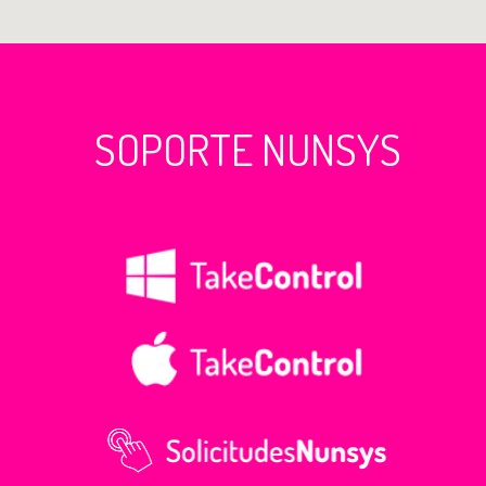
SOPORTE NUNSYS