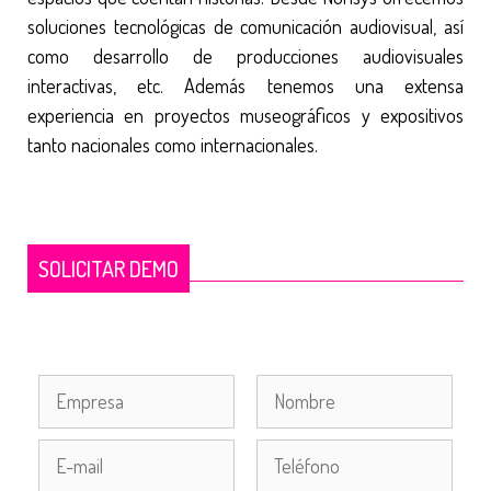
soluciones tecnológicas de comunicación audiovisual, así
como desarrollo de producciones audiovisuales
interactivas, etc. Además tenemos una extensa
experiencia en proyectos museográficos y expositivos
tanto nacionales como internacionales.
SOLICITAR DEMO