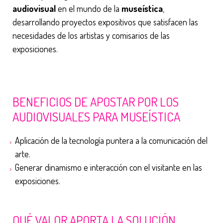
audiovisual
en el mundo de la
museística
,
desarrollando proyectos expositivos que satisfacen las
necesidades de los artistas y comisarios de las
exposiciones.
BENEFICIOS DE APOSTAR POR LOS
AUDIOVISUALES PARA MUSEÍSTICA
Aplicación de la tecnología puntera a la comunicación del
arte.
Generar dinamismo e interacción con el visitante en las
exposiciones.
QUÉ VALOR APORTA LA SOLUCIÓN