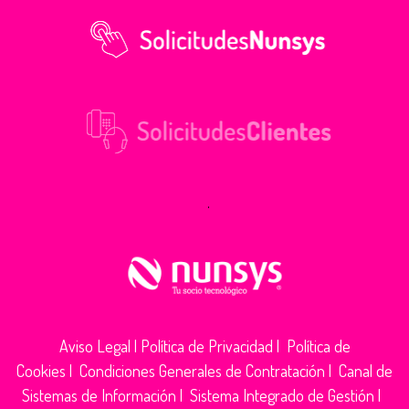
.
Aviso Legal
|
Política de Privacidad
|
Política de
Cookies
|
Condiciones Generales de Contratación
|
Canal de
Sistemas de Información
|
Sistema Integrado de Gestión
|