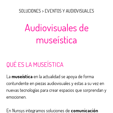
SOLUCIONES > EVENTOS Y AUDIOVISUALES
Audiovisuales de
museística
QUÉ ES LA MUSEÍSTICA
La
museística
en la actualidad se apoya de forma
contundente en piezas audiovisuales y estas a su vez en
nuevas tecnologías para crear espacios que sorprendan y
emocionen.
En Nunsys integramos soluciones de
comunicación