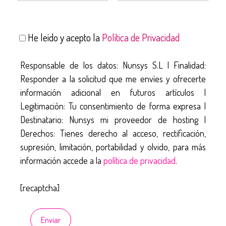
He leído y acepto la
Política de Privacidad
Responsable de los datos: Nunsys S.L | Finalidad:
Responder a la solicitud que me envíes y ofrecerte
información adicional en futuros artículos |
Legitimación: Tu consentimiento de forma expresa |
Destinatario: Nunsys mi proveedor de hosting |
Derechos: Tienes derecho al acceso, rectificación,
supresión, limitación, portabilidad y olvido, para más
información accede a la
política de privacidad
.
[recaptcha]