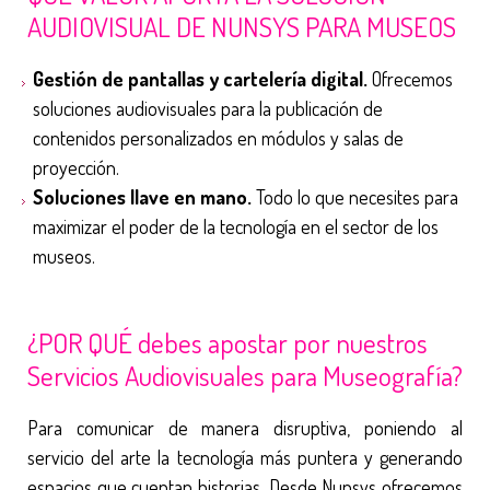
AUDIOVISUAL DE NUNSYS PARA MUSEOS
Gestión de pantallas y cartelería digital.
Ofrecemos
soluciones audiovisuales para la publicación de
contenidos personalizados en módulos y salas de
proyección.
Soluciones llave en mano.
Todo lo que necesites para
maximizar el poder de la tecnología en el sector de los
museos.
¿POR QUÉ debes apostar por nuestros
Servicios Audiovisuales para Museografía?
Para comunicar de manera disruptiva, poniendo al
servicio del arte la tecnología más puntera y generando
espacios que cuentan historias. Desde Nunsys ofrecemos