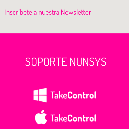
Inscríbete a nuestra Newsletter
SOPORTE NUNSYS