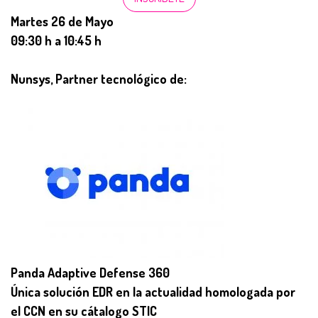
Martes 26 de Mayo
09:30 h a 10:45 h
Nunsys, Partner tecnológico de:
Panda Adaptive Defense 360
Única solución EDR en la actualidad homologada por
el CCN en su cátalogo STIC