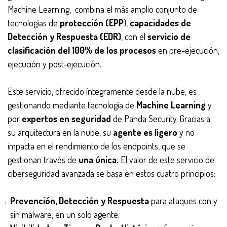
Machine Learning, combina el más amplio conjunto de
tecnologías de
protección (EPP
),
capacidades de
Detección y Respuesta (EDR)
, con el
servicio de
clasificación del 100% de los procesos
en pre-ejecución,
ejecución y post-ejecución.
Este servicio, ofrecido íntegramente desde la nube, es
gestionando mediante tecnología de
Machine Learning
y
por
expertos en seguridad
de Panda Security. Gracias a
su arquitectura en la nube, su
agente es ligero
y no
impacta en el rendimiento de los endpoints, que se
gestionan través de
una única.
El valor de este servicio de
ciberseguridad avanzada se basa en estos cuatro principios:
Prevención, Detección y Respuesta
para ataques con y
sin malware, en un solo agente.