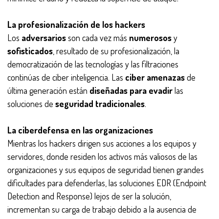
La profesionalización de los hackers
Los
adversarios
son cada vez más
numerosos
y
sofisticados
, resultado de su profesionalización, la
democratización de las tecnologías y las filtraciones
continúas de ciber inteligencia. Las
ciber amenazas
de
última generación están
diseñadas para evadir
las
soluciones de
seguridad tradicionales
.
La ciberdefensa en las organizaciones
Mientras los hackers dirigen sus acciones a los equipos y
servidores, donde residen los activos más valiosos de las
organizaciones y sus equipos de seguridad tienen grandes
dificultades para defenderlas, las soluciones EDR (Endpoint
Detection and Response) lejos de ser la solución,
incrementan su carga de trabajo debido a la ausencia de