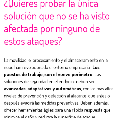
¿Quieres probar la única
solución que no se ha visto
afectada por ninguno de
estos ataques?
La movilidad, el procesamiento y el almacenamiento en la
nube han revolucionado el entorno empresarial.
Los
puestos de trabajo, son el nuevo perímetro.
Las
soluciones de seguridad en el endpoint deben ser
avanzadas, adaptativas y automáticas
, con los más altos
niveles de prevención y detección al atacante, que antes o
después evadirá las medidas preventivas. Deben además,
ofrecer herramientas ágiles para una rápida respuesta que
minimice el daño y reduzca la superficie de ataque.