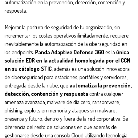
automatización en la prevención, detección, contención y
respuesta.
Mejorar la postura de seguridad de tu organización, sin
incrementar los costes operativos ilimitadamente, requiere
inevitablemente la automatización de la ciberseguridad en
los endpoints.
Panda Adaptive Defense 360
es la
única
solución EDR en la actualidad homologada por el CCN
en su cátalogo STIC
, además es una solución innovadora
de ciberseguridad para estaciones, portátiles y servidores,
entregada desde la nube, que
automatiza la prevención,
detección, contención y respuesta
contra cualquier
amenaza avanzada, malware de día cero, ransomware,
phishing, exploits en memoria y ataques sin malware,
presente y futuro, dentro y fuera de la red corporativa. Se
diferencia del resto de soluciones en que además de
gestionarse desde una consola Cloud utilizando tecnología