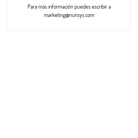
Para más información puedes escribir a
marketing@nunsys.com