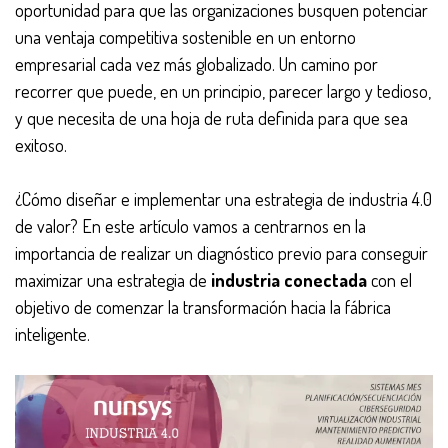
oportunidad para que las organizaciones busquen potenciar
una ventaja competitiva sostenible en un entorno
empresarial cada vez más globalizado. Un camino por
recorrer que puede, en un principio, parecer largo y tedioso,
y que necesita de una hoja de ruta definida para que sea
exitoso.
¿Cómo diseñar e implementar una estrategia de industria 4.0
de valor? En este artículo vamos a centrarnos en la
importancia de realizar un diagnóstico previo para conseguir
maximizar una estrategia de
industria conectada
con el
objetivo de comenzar la transformación hacia la fábrica
inteligente.