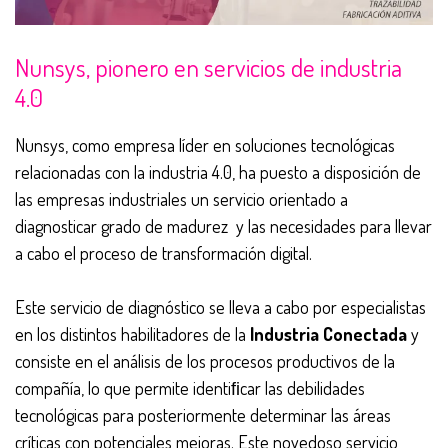
Nunsys, pionero en servicios de industria
4.0
Nunsys, como empresa líder en soluciones tecnológicas
relacionadas con la industria 4.0, ha puesto a disposición de
las empresas industriales un servicio orientado a
diagnosticar grado de madurez y las necesidades para llevar
a cabo el proceso de transformación digital.
Este servicio de diagnóstico se lleva a cabo por especialistas
en los distintos habilitadores de la
Industria Conectada
y
consiste en el análisis de los procesos productivos de la
compañía, lo que permite identiﬁcar las debilidades
tecnológicas para posteriormente determinar las áreas
críticas con potenciales mejoras. Este novedoso servicio