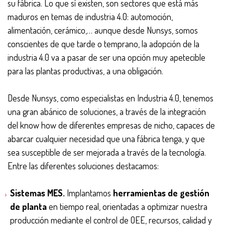
su fábrica. Lo que sí existen, son sectores que está más
maduros en temas de industria 4.0: automoción,
alimentación, cerámico,… aunque desde Nunsys, somos
conscientes de que tarde o temprano, la adopción de la
industria 4.0 va a pasar de ser una opción muy apetecible
para las plantas productivas, a una obligación.
Desde Nunsys, como especialistas en Industria 4.0, tenemos
una gran abánico de soluciones, a través de la integración
del know how de diferentes empresas de nicho, capaces de
abarcar cualquier necesidad que una fábrica tenga, y que
sea susceptible de ser mejorada a través de la tecnología.
Entre las diferentes soluciones destacamos:
Sistemas MES.
Implantamos
herramientas de gestión
de planta
en tiempo real, orientadas a optimizar nuestra
producción mediante el control de OEE, recursos, calidad y