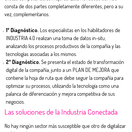
consta de dos partes completamente diferentes, pero a su
vez, complementarios.
1º Diagnóstico.
Los especialistas en los habilitadores de
INDUSTRIA 4.0 realizan una toma de datos in-situ,
analizando los procesos productivos de la compañía y las
tecnologías asociadas a los mismos.
2º Diagnóstico.
Se presenta el estado de transformación
digital de la compañía, junto a un PLAN DE MEJORA que
contiene la hoja de ruta que debe seguir la compañía para
optimizar su procesos, utilizando la tecnología como una
palanca de diferenciación y mejora competitiva de sus
negocios.
Las soluciones de la Industria Conectada
No hay ningún sector más susceptible que otro de digitalizar