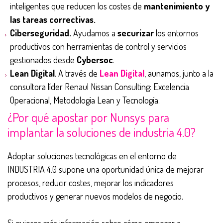
inteligentes que reducen los costes de
mantenimiento y
las tareas correctivas.
Ciberseguridad.
Ayudamos a
securizar
los entornos
productivos con herramientas de control y servicios
gestionados desde
Cybersoc
.
Lean Digital
. A través de
Lean Digital
, aunamos, junto a la
consultora líder Renaul Nissan Consulting: Excelencia
Operacional, Metodología Lean y Tecnología.
¿Por qué apostar por Nunsys para
implantar la soluciones de industria 4.0?
Adoptar soluciones tecnológicas en el entorno de
INDUSTRIA 4.0 supone una oportunidad única de mejorar
procesos, reducir costes, mejorar los indicadores
productivos y generar nuevos modelos de negocio.