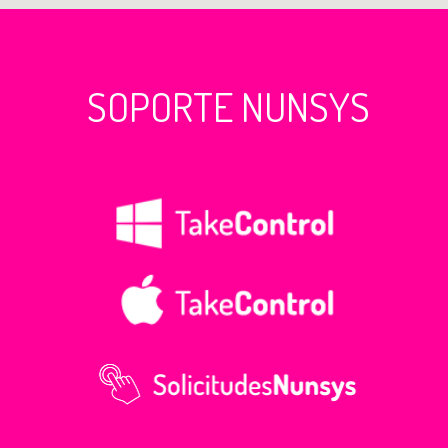
SOPORTE NUNSYS