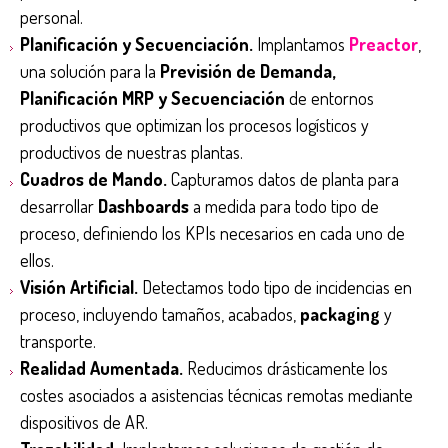
personal.
Planificación y Secuenciación.
Implantamos
Preactor
,
una solución para la
Previsión de Demanda,
Planificación MRP y Secuenciación
de entornos
productivos que optimizan los procesos logísticos y
productivos de nuestras plantas.
Cuadros de Mando.
Capturamos datos de planta para
desarrollar
Dashboards
a medida para todo tipo de
proceso, definiendo los KPIs necesarios en cada uno de
ellos.
Visión Artificial.
Detectamos todo tipo de incidencias en
proceso, incluyendo tamaños, acabados,
packaging
y
transporte.
Realidad Aumentada.
Reducimos drásticamente los
costes asociados a asistencias técnicas remotas mediante
dispositivos de AR.