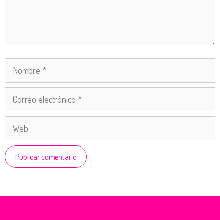
Nombre
Correo
electrónico
Web