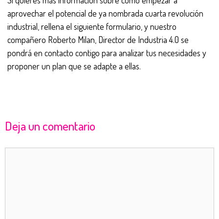
Si quieres más información sobre cómo empezar a
aprovechar el potencial de ya nombrada cuarta revolución
industrial, rellena el siguiente formulario, y nuestro
compañero Roberto Milan, Director de Industria 4.0 se
pondrá en contacto contigo para analizar tus necesidades y
proponer un plan que se adapte a ellas.
Deja un comentario
Comentario