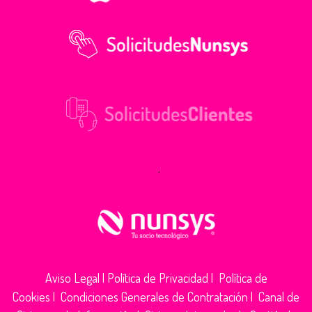
.
Aviso Legal
|
Política de Privacidad
|
Política de
Cookies
|
Condiciones Generales de Contratación
|
Canal de