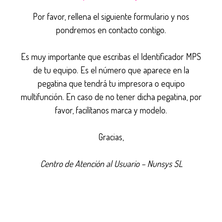
Por favor, rellena el siguiente formulario y nos
pondremos en contacto contigo.
Es muy importante que escribas el Identificador MPS
de tu equipo. Es el número que aparece en la
pegatina que tendrá tu impresora o equipo
multifunción. En caso de no tener dicha pegatina, por
favor, facilítanos marca y modelo.
Gracias,
Centro de Atención al Usuario – Nunsys SL