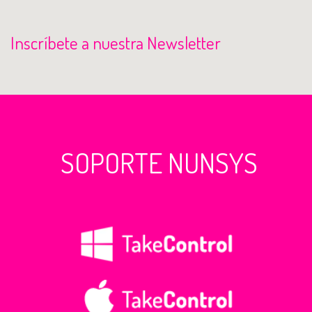
Inscríbete a nuestra Newsletter
SOPORTE NUNSYS