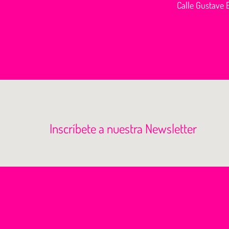
Calle Gustave E
Inscríbete a nuestra Newsletter