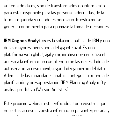
un tema de datos, sino de transformarlos en información
para estar disponible para las personas adecuadas, de la
forma requerida y cuando es necesario. Nuestra meta:
generar conocimiento para optimizar la toma de decisiones.
IBM Cognos Analytics
es la solución analítica de IBM y una
de las mayores inversiones del gigante azul. Es una
plataforma web global, ágil y corporativa que centraliza el
acceso a la información cumpliendo con las necesidades de
autoservicio, acceso móvil, seguridad y gobierno del dato.
Además de las capacidades analíticas, integra soluciones de
planificación y presupuestación (IBM Planning Analytics) y
análisis predictivo (Watson Analytics).
Este próximo webinar está enfocado a todo vosotros que
necesitáis acceso a vuestra información para interpretarla y