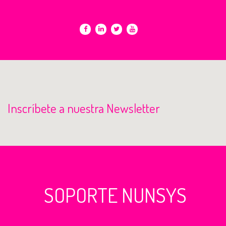
Inscríbete a nuestra Newsletter
SOPORTE NUNSYS