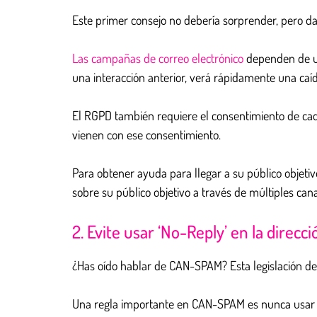
Este primer consejo no debería sorprender, pero da
Las campañas de correo electrónico
dependen de un
una interacción anterior, verá rápidamente una caíd
El RGPD también requiere el consentimiento de cad
vienen con ese consentimiento.
Para obtener ayuda para llegar a su público objeti
sobre su público objetivo a través de múltiples can
2. Evite usar ‘No-Reply’ en la direcc
¿Has oído hablar de CAN-SPAM? Esta legislación de 
Una regla importante en CAN-SPAM es nunca usar 