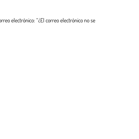
rreo electrónico: “¿El correo electrónico no se