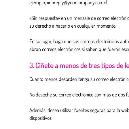
ejemplo, «noreply@yourcompany.com»).
«Sin respuesta» en un mensaje de correo electrónic
su derecho a hacerlo en cualquier momento.
En su lugar, haga que sus correos electrónicos 
abran correos electrónicos si saben que fueron esc
3. Cíñete a menos de tres tipos de le
Cuanto menos desorden tenga su correo electrónic
No deseche su correo electrónico con más de dos fuen
Además, desea utilizar fuentes seguras para la web 
dispositivos.