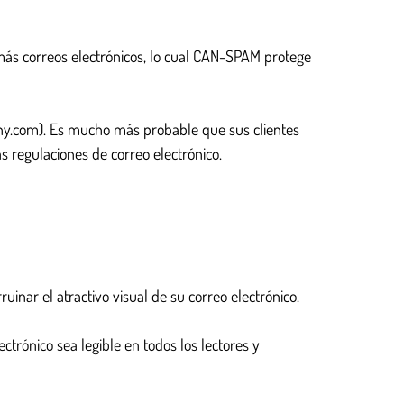
 más correos electrónicos, lo cual CAN-SPAM protege
y.com). Es mucho más probable que sus clientes
 regulaciones de correo electrónico.
uinar el atractivo visual de su correo electrónico.
trónico sea legible en todos los lectores y