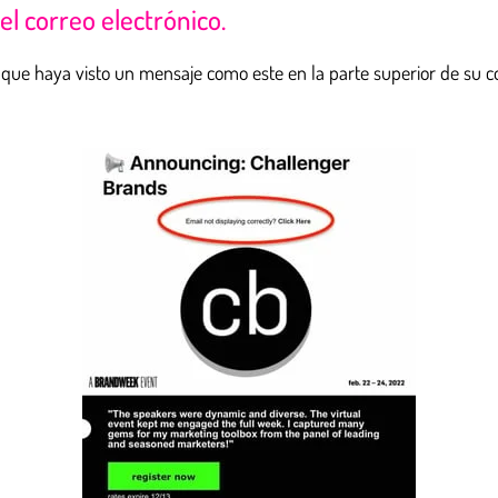
del correo electrónico.
e que haya visto un mensaje como este en la parte superior de su co