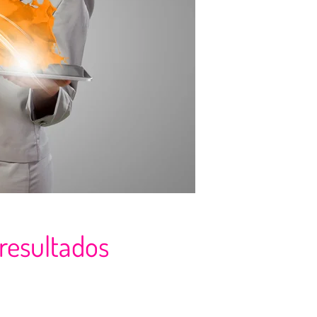
resultados