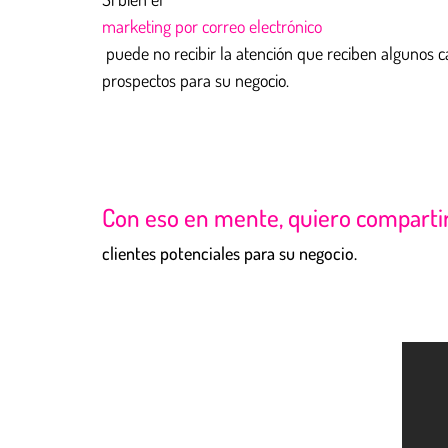
marketing por correo electrónico
puede no recibir la atención que reciben algunos 
prospectos para su negocio.
Con eso en mente, quiero comparti
clientes potenciales para su negocio.