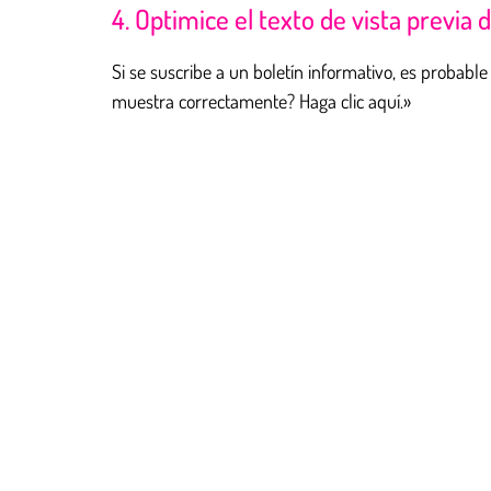
4. Optimice el texto de vista previa 
Si se suscribe a un boletín informativo, es probabl
muestra correctamente? Haga clic aquí.»