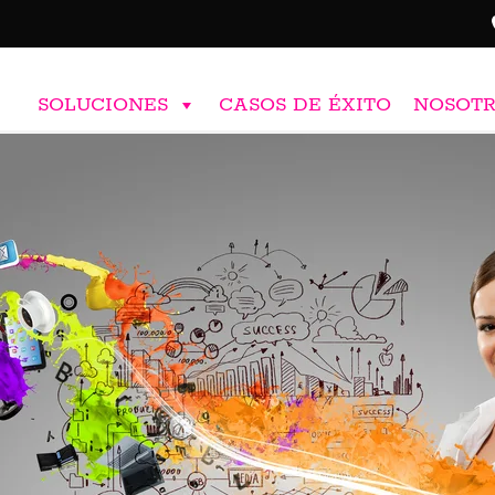
SOLUCIONES
CASOS DE ÉXITO
NOSOT