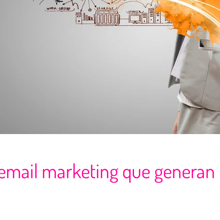
 email marketing que generan 