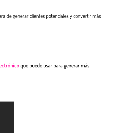
a de generar clientes potenciales y convertir más
lectrónico
que puede usar para generar más