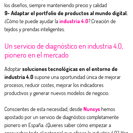
los diseños, siempre manteniendo precio y calidad
9- Adaptar el portfolio de productos al mundo digital.
¿Cómo te puede ayudar la
industria 4.0
?.Creación de
tejidos y prendas inteligentes.
Un servicio de diagnóstico en industria 4.0,
pionero en el mercado
Adoptar
soluciones tecnológicas en el entorno de
industria 4.0
supone una oportunidad única de mejorar
procesos, reducir costes, mejorar los indicadores
productivos y generar nuevos modelos de negocio.
Conscientes de esta necesidad, desde
Nunsys
hemos
apostado por un servicio de diagnóstico completamente
pionero en España. ¿Quieres saber cómo empezar a