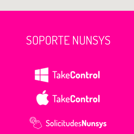
SOPORTE NUNSYS