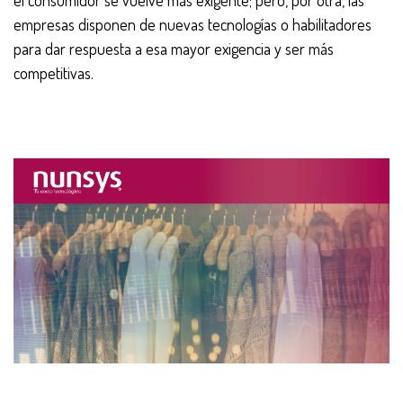
el consumidor se vuelve más exigente; pero, por otra, las
empresas disponen de nuevas tecnologías o habilitadores
para dar respuesta a esa mayor exigencia y ser más
competitivas.