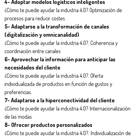
4- Adoptar modelos logísticos inteligentes
¿Cómo te puede ayudar la industria 4.0? Optimización de
procesos para reducir costes
5- Adaptarse a la transformación de canales
(digitalización y omnicanalidad)
¿Cómo te puede ayudar la industria 4.0?. Coherencia y
coordinación entre canales
6- Aprovechar la información para anticipar las
necesidades del cliente
¿Cómo te puede ayudar la industria 4.0?. Oferta
individualizada de productos en función de gustos y
preferencias.
7- Adaptarse a la hiperconectividad del cliente
¿Cómo te puede ayudar la industria 4.0? Internacionalización
de las modas
8- Ofrecer productos personalizados
¿Cómo te puede ayudar la industria 4.0?. Individualización de