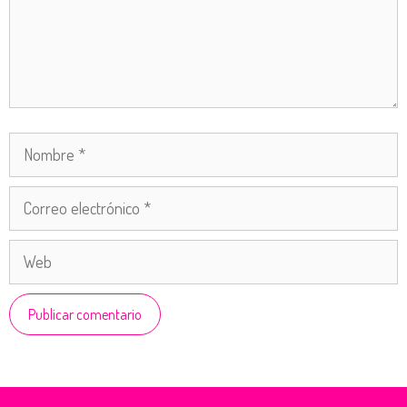
Nombre
Correo
electrónico
Web