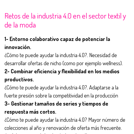
Retos de la industria 4.0 en el sector textil y
de la moda
1- Entorno colaborativo capaz de potenciar la
innovación.
¿Cómo te puede ayudar la industria 4.0?. Necesidad de
desarrollar ofertas de nicho (como por ejemplo wellness).
2- Combinar eficiencia y flexibilidad en los medios
productivos.
¿Cómo te puede ayudar la industria 4.0?. Adaptarse a la
fuerte presión sobre la competitividad en la producción
3- Gestionar tamaños de series y tiempos de
respuesta más cortos.
¿Cómo te puede ayudar la industria 4.0? Mayor número de
colecciones al año y renovación de oferta más frecuente.