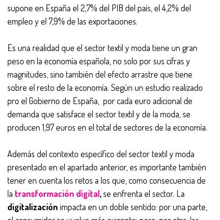
supone en España el 2,7% del PIB del país, el 4,2% del
empleo y el 7,9% de las exportaciones.
Es una realidad que el sector textil y moda tiene un gran
peso en la economía española, no solo por sus cifras y
magnitudes, sino también del efecto arrastre que tiene
sobre el resto de la economía. Según un estudio realizado
pro el Gobierno de España, por cada euro adicional de
demanda que satisface el sector textil y de la moda, se
producen 1,97 euros en el total de sectores de la economía.
Además del contexto específico del sector textil y moda
presentado en el apartado anterior, es importante también
tener en cuenta los retos a los que, como consecuencia de
la
transformación digital
,
se enfrenta el sector. La
digitalización
impacta en un doble sentido: por una parte,