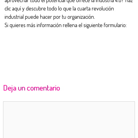
aprovechar todo el potencial que ofrece la industria 4.0? Haz
clic aquí y descubre todo lo que la cuarta revolución
industrial puede hacer por tu organización.
Si quieres más información rellena el siguiente formulario:
Deja un comentario
Comentario