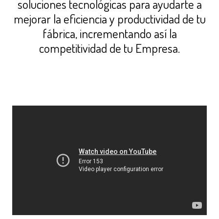
soluciones tecnológicas para ayudarte a
mejorar la eficiencia y productividad de tu
fábrica, incrementando así la
competitividad de tu Empresa.