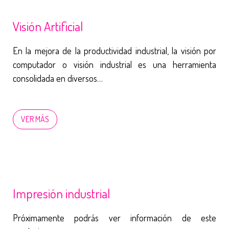
Visión Artificial
En la mejora de la productividad industrial, la visión por
computador o visión industrial es una herramienta
consolidada en diversos…
VER MÁS
Impresión industrial
Próximamente podrás ver información de este