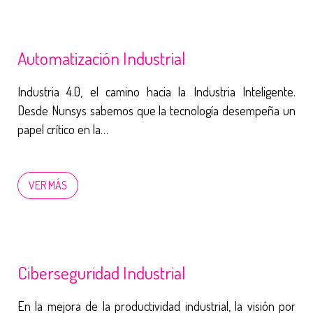
Automatización Industrial
Industria 4.0, el camino hacia la Industria Inteligente.
Desde Nunsys sabemos que la tecnología desempeña un
papel crítico en la…
VER MÁS
Ciberseguridad Industrial
En la mejora de la productividad industrial, la visión por