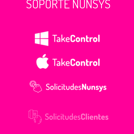
SOPORTE NUNSYS