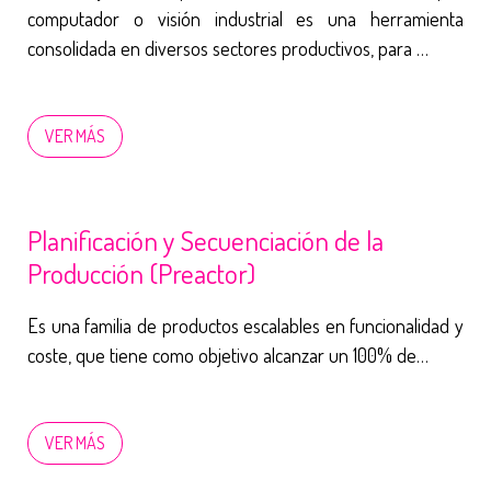
computador o visión industrial es una herramienta
consolidada en diversos sectores productivos, para …
VER MÁS
Planificación y Secuenciación de la
Producción (Preactor)
Es una familia de productos escalables en funcionalidad y
coste, que tiene como objetivo alcanzar un 100% de…
VER MÁS