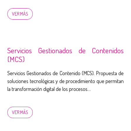
VER MÁS
Servicios Gestionados de Contenidos
(MCS)
Servicios Gestionados de Contenido (MCS). Propuesta de
soluciones tecnológicas y de procedimiento que permitan
la transformación digital de los procesos…
VER MÁS