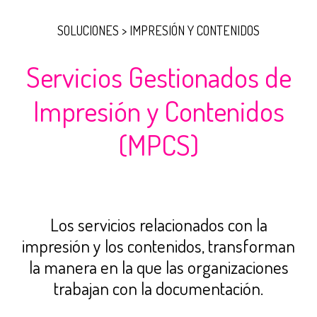
SOLUCIONES > IMPRESIÓN Y CONTENIDOS
Servicios Gestionados de
Impresión y Contenidos
(MPCS)
Los servicios relacionados con la
impresión y los contenidos, transforman
la manera en la que las organizaciones
trabajan con la documentación.