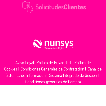
.
Aviso Legal
|
Política de Privacidad
|
Política de
Cookies
|
Condiciones Generales de Contratación
|
Canal de
Sistemas de Información
|
Sistema Integrado de Gestión
|
Condiciones generales de Compra