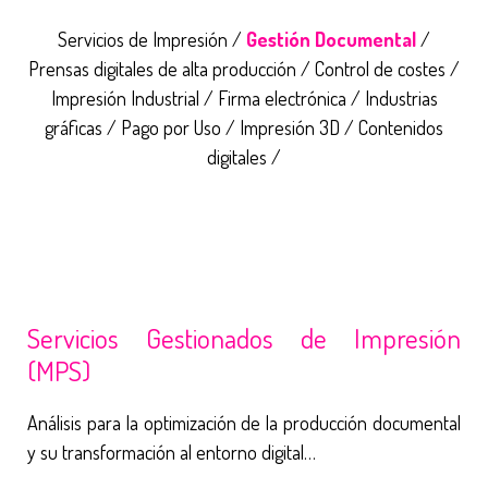
Servicios de Impresión /
Gestión Documental
/
Prensas digitales de alta producción / Control de costes /
Impresión Industrial / Firma electrónica / Industrias
gráficas / Pago por Uso / Impresión 3D / Contenidos
digitales /
Servicios Gestionados de Impresión
(MPS)
Análisis para la optimización de la producción documental
y su transformación al entorno digital…