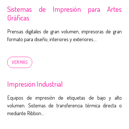
Sistemas de Impresión para Artes
Gráficas
Prensas digitales de gran volumen, impresoras de gran
formato para diseño, interiores y exteriores…
VER MÁS
Impresión Industrial
Equipos de impresión de etiquetas de bajo y alto
volumen. Sistemas de transferencia térmica directa o
mediante Ribbon…