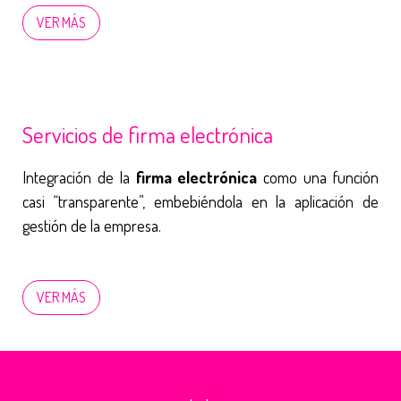
VER MÁS
Servicios de firma electrónica
Integración de la
firma electrónica
como una función
casi “transparente”, embebiéndola en la aplicación de
gestión de la empresa.
VER MÁS