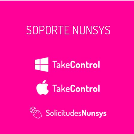
SOPORTE NUNSYS