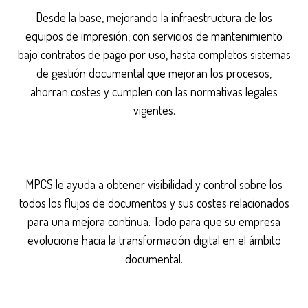
Desde la base, mejorando la infraestructura de los
equipos de impresión, con servicios de mantenimiento
bajo contratos de pago por uso, hasta completos sistemas
de gestión documental que mejoran los procesos,
ahorran costes y cumplen con las normativas legales
vigentes.
MPCS le ayuda a obtener visibilidad y control sobre los
todos los flujos de documentos y sus costes relacionados
para una mejora continua. Todo para que su empresa
evolucione hacia la transformación digital en el ámbito
documental.